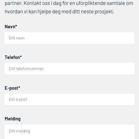
partner. Kontakt oss i dag for en uforpliktende samtale om
hvordan vi kan hjelpe deg med ditt neste prosjekt.
Navn*
Telefon*
E-post*
Melding